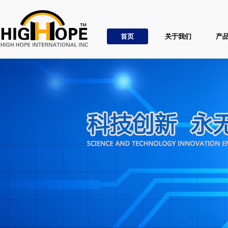
首页
关于我们
产