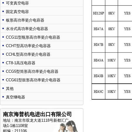
可变真空电容
固定真空电容
板形高功率瓷介电容器
水冷式高功率瓷介电容器
CCG11型瓶形高功率瓷介电容器
CCHT型高功率瓷介电容器
CCHL型高功率瓷介电容器
CT8-1高压电容器
CCG5型筒形高功率瓷介电容器
CCG61型鼓形高功率瓷介电容器
其他
真空继电器
南京海普机电进出口有限公司
地址：南京市双龙大道1118号新都汇广
场1-1栋1108室
邮编：211106