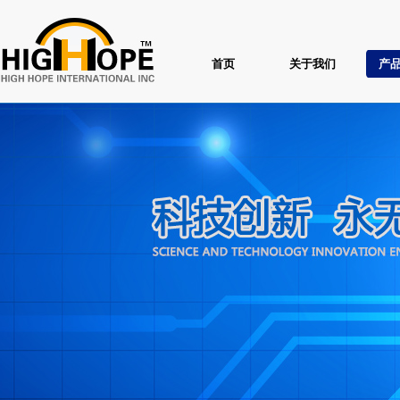
首页
关于我们
产