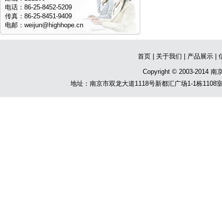
电话：86-25-8452-5209
传真：86-25-8451-9409
电邮：
weijun@highhope.cn
首页
|
关于我们
|
产品展示
|
Copyright © 2003-201
地址：南京市双龙大道1118号新都汇广场1-1栋1108室 电话